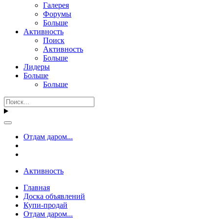
Галерея
Форумы
Больше
Активность
Поиск
Активность
Больше
Лидеры
Больше
Больше
Отдам даром...
Активность
Главная
Доска объявлений
Купи-продай
Отдам даром...