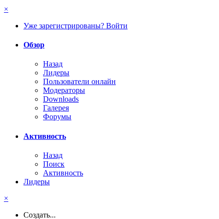
×
Уже зарегистрированы? Войти
Обзор
Назад
Лидеры
Пользователи онлайн
Модераторы
Downloads
Галерея
Форумы
Активность
Назад
Поиск
Активность
Лидеры
×
Создать...