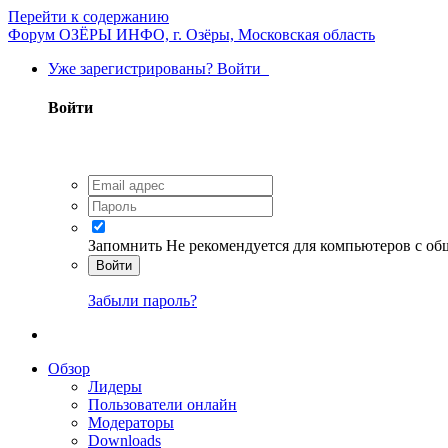
Перейти к содержанию
Форум ОЗЁРЫ ИНФО, г. Озёры, Московская область
Уже зарегистрированы? Войти
Войти
Запомнить
Не рекомендуется для компьютеров с о
Войти
Забыли пароль?
Обзор
Лидеры
Пользователи онлайн
Модераторы
Downloads