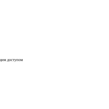
бщим доступом