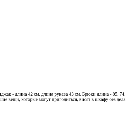
ак - длина 42 см, длина рукава 43 см. Брюки длина - 85, 74,
рошие вещи, которые могут пригодиться, висят в шкафу без дела.