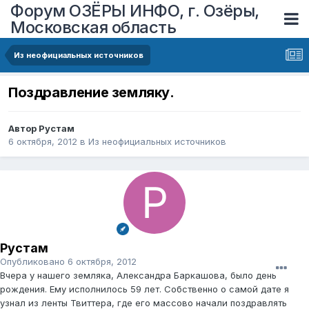
Форум ОЗЁРЫ ИНФО, г. Озёры,
Московская область
Из неофициальных источников
Поздравление земляку.
Автор
Рустам
6 октября, 2012
в
Из неофициальных источников
Рустам
Опубликовано
6 октября, 2012
Вчера у нашего земляка, Александра Баркашова, было день
рождения. Ему исполнилось 59 лет. Собственно о самой дате я
узнал из ленты Твиттера, где его массово начали поздравлять