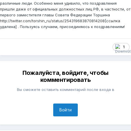
различные люди. Особенно меня удивило, что поздравления
пришли даже от официальных должностных лиц РФ, в частности, от
первого заместителя главы Совета Федерации Торшина
http://twitter.com/torshin_ru/status/254319683870814208[ссылка
удалена] . Пользуясь случаем, присоединяюсь к поздравлениям!
1
Пожалуйста, войдите, чтобы
комментировать
Вы сможете оставить комментарий после входа в
Войти