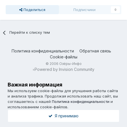
Поделиться
Подписчики
0
Перейти к списку тем
Политика конфиденциальности
Обратная связь
Cookie-файлы
© 2006 Озёры-Инфо
Powered by Invision Community
=
Важная информация
Мы используем cookie-файлы для улучшения работы сайта
и анализа трафика. Продолжая использовать наш сайт, вы
соглашаетесь с нашей
Политика конфиденциальности
и
использованием cookie-файлов.
Я принимаю