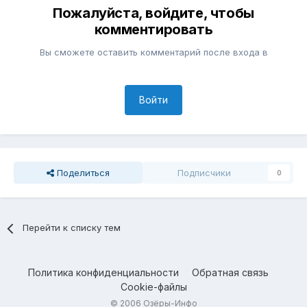
Пожалуйста, войдите, чтобы
комментировать
Вы сможете оставить комментарий после входа в
Войти
Поделиться
Подписчики
0
Перейти к списку тем
Политика конфиденциальности
Обратная связь
Cookie-файлы
© 2006 Озёры-Инфо