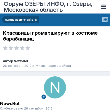
Форум ОЗЁРЫ ИНФО, г. Озёры,
Московская область
Жизнь нашего района
Красавицы промаршируют в костюме
барабанщиц
Автор
NewsBot
26 сентября, 2012
в
Жизнь нашего района
NewsBot
Опубликовано
26 сентября, 2012