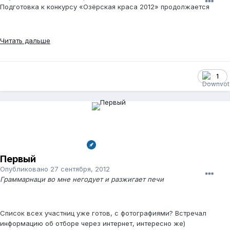
Подготовка к конкурсу «Озёрская краса 2012» продолжается
Читать дальше
1
Первый
Опубликовано
27 сентября, 2012
Граммарнаци во мне негодует и разжигает печи
Список всех участниц уже готов, с фотографиями? Встречал
информацию об отборе через интернет, интересно же)