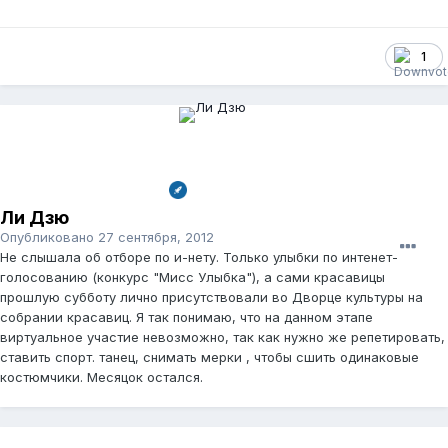
1
Ли Дзю
Опубликовано
27 сентября, 2012
Не слышала об отборе по и-нету. Только улыбки по интенет-
голосованию (конкурс "Мисс Улыбка"), а сами красавицы
прошлую субботу лично присутствовали во Дворце культуры на
собрании красавиц. Я так понимаю, что на данном этапе
виртуальное участие невозможно, так как нужно же репетировать,
ставить спорт. танец, снимать мерки , чтобы сшить одинаковые
костюмчики. Месяцок остался.