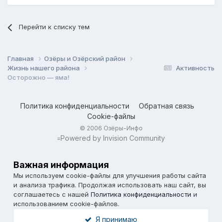
Перейти к списку тем
Главная
Озёры и Озёрский район
Жизнь нашего района
Активность
Осторожно — яма!
Политика конфиденциальности
Обратная связь
Cookie-файлы
© 2006 Озёры-Инфо
Powered by Invision Community
=
Важная информация
Мы используем cookie-файлы для улучшения работы сайта
и анализа трафика. Продолжая использовать наш сайт, вы
соглашаетесь с нашей
Политика конфиденциальности
и
использованием cookie-файлов.
Я принимаю