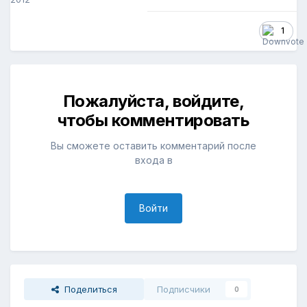
1
Пожалуйста, войдите,
чтобы комментировать
Вы сможете оставить комментарий после
входа в
Войти
Поделиться
Подписчики
0