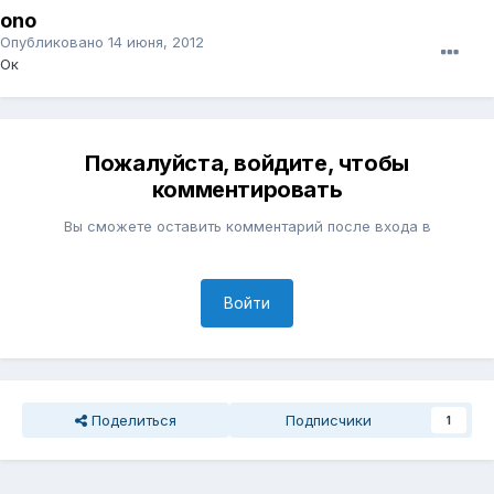
ono
Опубликовано
14 июня, 2012
Ок
Пожалуйста, войдите, чтобы
комментировать
Вы сможете оставить комментарий после входа в
Войти
Поделиться
Подписчики
1