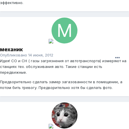
эффективно.
механик
Опубликовано
14 июня, 2012
Идея! CO и CH ( газы загрязнения от автотранспорта) измеряют на
станциях тех. обслуживания авто. Такие станции есть
передвижные.
Предворительно сделать замер загазованности в помещении, а
потом бить тревогу. Предворительно хотя бы сделать фото.