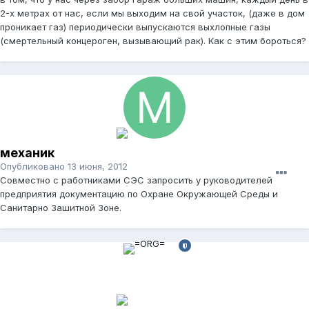
2-х метрах от нас, если мы выходим на свой участок, (даже в дом
проникает газ) периодически выпускаются выхлопные газы
(смертельный концероген, вызывающий рак). Как с этим бороться?
механик
Опубликовано
13 июня, 2012
Совместно с работниками СЭС запросить у руководителей
предприятия документацию по Охране Окружающей Среды и
Санитарно Зашитной Зоне.