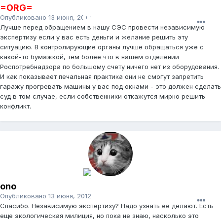
=ORG=
Опубликовано
13 июня, 2012
Лучше перед обращением в нашу СЭС провести независимую
экспертизу если у вас есть деньги и желание решить эту
ситуацию. В контролирующие органы лучше обращаться уже с
какой-то бумажкой, тем более что в нашем отделении
Роспотребнадзора по большому счету ничего нет из оборудования.
И как показывает печальная практика они не смогут запретить
гаражу прогревать машины у вас под окнами - это должен сделать
суд в том случае, если собственники откажутся мирно решить
конфликт.
ono
Опубликовано
13 июня, 2012
Спасибо. Независимую экспертизу? Надо узнать ее делают. Есть
еще экологическая милиция, но пока не знаю, насколько это