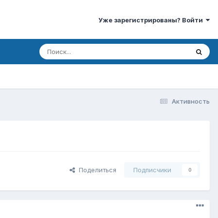
Уже зарегистрированы? Войти
Активность
Поделиться
Подписчики
0