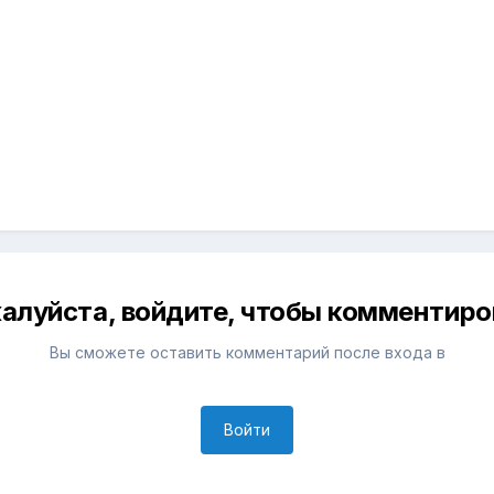
алуйста, войдите, чтобы комментиро
Вы сможете оставить комментарий после входа в
Войти