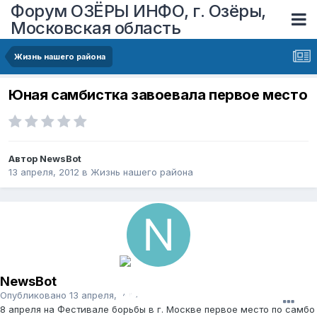
Форум ОЗЁРЫ ИНФО, г. Озёры,
Московская область
Жизнь нашего района
Юная самбистка завоевала первое место
Автор
NewsBot
13 апреля, 2012
в
Жизнь нашего района
NewsBot
Опубликовано
13 апреля, 2012
8 апреля на Фестивале борьбы в г. Москве первое место по самбо