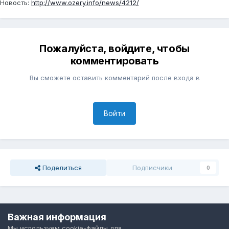
Новость:
http://www.ozery.info/news/4212/
Пожалуйста, войдите, чтобы
комментировать
Вы сможете оставить комментарий после входа в
Войти
Поделиться
Подписчики
0
Перейти к списку тем
Важная информация
Мы используем cookie-файлы для