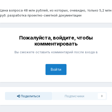
Цена вопроса 48 млн рублей, из которых, очевидно, только 5,2 млн
руб. разработка проектно-сметной документации
Пожалуйста, войдите, чтобы
комментировать
Вы сможете оставить комментарий после входа в
Войти
Поделиться
Подписчики
0