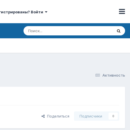
гистрированы? Войти
Активность
Поделиться
Подписчики
0