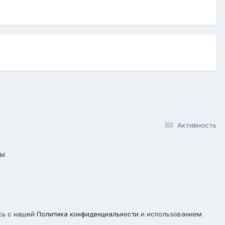
Активность
лы
сь с нашей
Политика конфиденциальности
и использованием