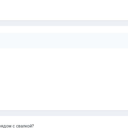
рядом с свалкой?