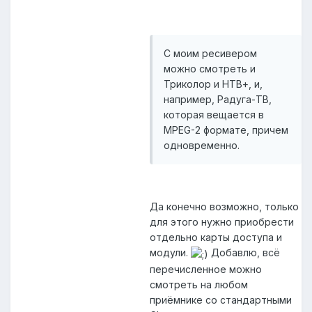
С моим ресивером
можно смотреть и
Триколор и НТВ+, и,
например, Радуга-ТВ,
которая вещается в
MPEG-2 формате, причем
одновременно.
Да конечно возможно, только
для этого нужно приобрести
отдельно карты доступа и
модули.
Добавлю, всё
перечисленное можно
смотреть на любом
приёмнике со стандартными