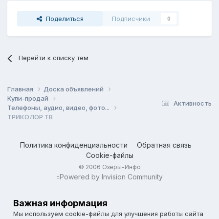
Поделиться
Подписчики
0
Перейти к списку тем
Главная
Доска объявлений
Купи-продай
Активность
Телефоны, аудио, видео, фото...
ТРИКОЛОР ТВ
Политика конфиденциальности
Обратная связь
Cookie-файлы
© 2006 Озёры-Инфо
Powered by Invision Community
=
Важная информация
Мы используем cookie-файлы для улучшения работы сайта