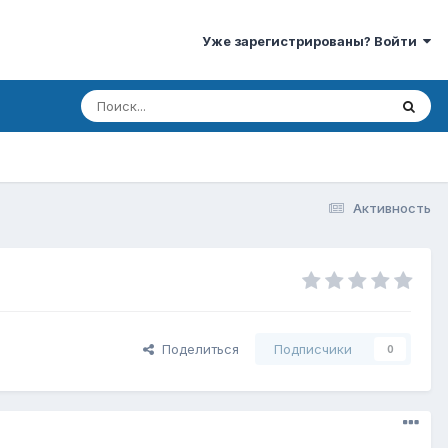
Уже зарегистрированы? Войти
Активность
Поделиться
Подписчики
0