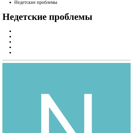
Недетские проблемы
Недетские проблемы