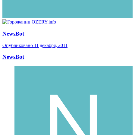
NewsBot
Опубликовано
11 декабря, 2011
NewsBot