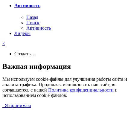
Активность
Назад
Поиск
Активность
Лидеры
×
Создать...
Важная информация
Мы используем cookie-файлы для улучшения работы сайта и
анализа трафика. Продолжая использовать наш сайт, вы
соглашаетесь с нашей
Политика конфиденциальности
и
использованием cookie-файлов.
Я принимаю