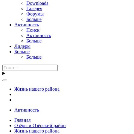
Downloads
Галерея
Форумы
Больше
Активность
Поиск
Активность
Больше
Лидеры
Больше
Больше
Жизнь нашего района
Активность
Главная
Озёры и Озёрский район
Жизнь нашего района