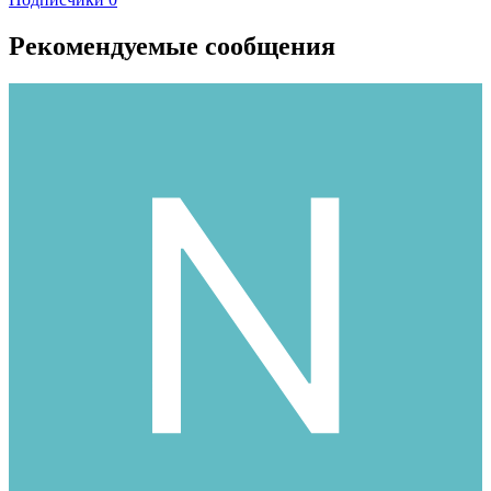
Рекомендуемые сообщения