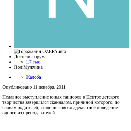
Деятели форума
1,7 тыс
Пол:
Мужчина
Жалоба
Опубликовано
11 декабря, 2011
Недавнее выступление юных танцоров в Центре детского
творчества завершился скандалом, причиной которого, по
словам родителей, стало не совсем адекватное поведение
одного из преподавателей