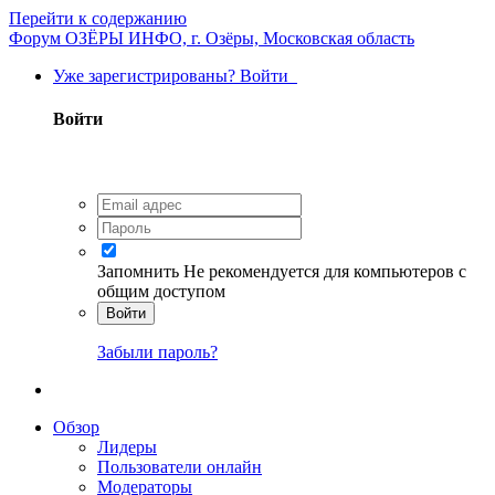
Перейти к содержанию
Форум ОЗЁРЫ ИНФО, г. Озёры, Московская область
Уже зарегистрированы? Войти
Войти
Запомнить
Не рекомендуется для компьютеров с
общим доступом
Войти
Забыли пароль?
Обзор
Лидеры
Пользователи онлайн
Модераторы