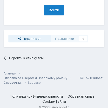
Войти
Поделиться
Подписчики
0
Перейти к списку тем
Главная
Справка по Озёрам и Озёрскому району
Активность
Справочная
Здровье
Политика конфиденциальности
Обратная связь
Cookie-файлы
© 2006 Озёры-Инфо