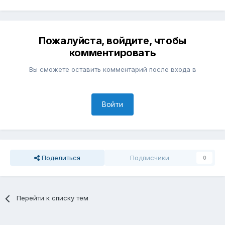
Пожалуйста, войдите, чтобы
комментировать
Вы сможете оставить комментарий после входа в
Войти
Поделиться
Подписчики
0
Перейти к списку тем