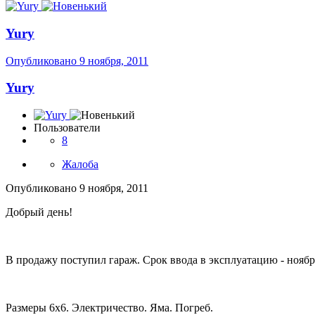
Yury
Опубликовано
9 ноября, 2011
Yury
Пользователи
8
Жалоба
Опубликовано
9 ноября, 2011
Добрый день!
В продажу поступил гараж. Срок ввода в эксплуатацию - ноябрь
Размеры 6х6. Электричество. Яма. Погреб.