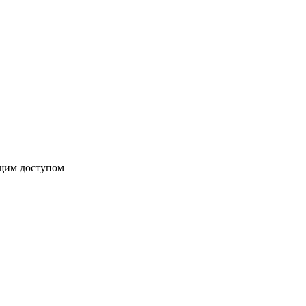
бщим доступом