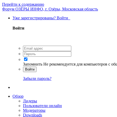
Перейти к содержанию
Форум ОЗЁРЫ ИНФО, г. Озёры, Московская область
Уже зарегистрированы? Войти
Войти
Запомнить
Не рекомендуется для компьютеров с о
Войти
Забыли пароль?
Обзор
Лидеры
Пользователи онлайн
Модераторы
Downloads