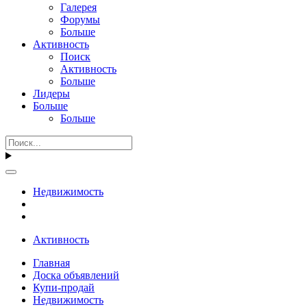
Галерея
Форумы
Больше
Активность
Поиск
Активность
Больше
Лидеры
Больше
Больше
Недвижимость
Активность
Главная
Доска объявлений
Купи-продай
Недвижимость