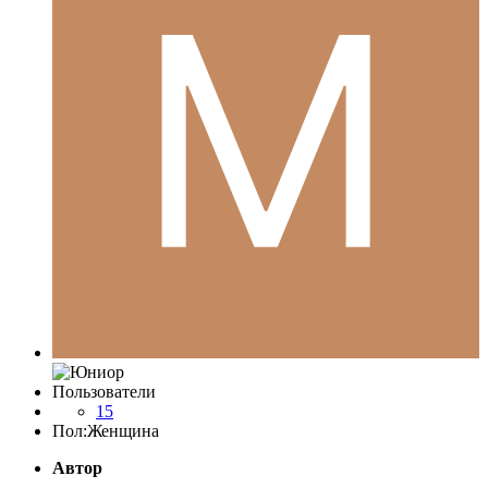
Пользователи
15
Пол:
Женщина
Автор