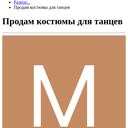
Разное...
Продам костюмы для танцев
Продам костюмы для танцев