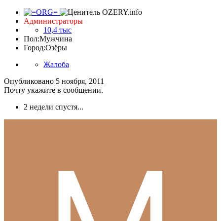
Администраторы
10,4 тыс
Пол:
Мужчина
Город:
Озёры
Жалоба
Опубликовано
5 ноября, 2011
Почту укажите в сообщении.
2 недели спустя...