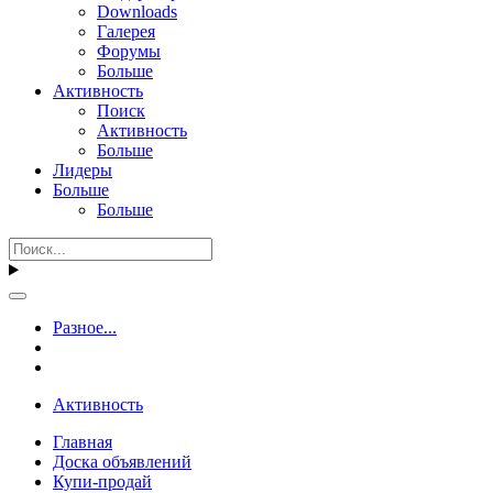
Downloads
Галерея
Форумы
Больше
Активность
Поиск
Активность
Больше
Лидеры
Больше
Больше
Разное...
Активность
Главная
Доска объявлений
Купи-продай