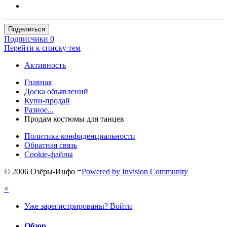
Поделиться
Подписчики
0
Перейти к списку тем
Активность
Главная
Доска объявлений
Купи-продай
Разное...
Продам костюмы для танцев
Политика конфиденциальности
Обратная связь
Cookie-файлы
© 2006 Озёры-Инфо
=
Powered by Invision Community
×
Уже зарегистрированы? Войти
Обзор