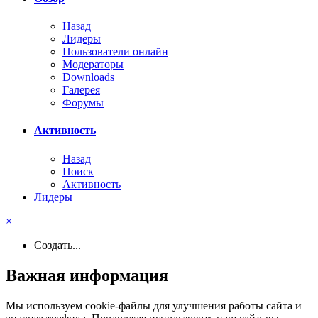
Назад
Лидеры
Пользователи онлайн
Модераторы
Downloads
Галерея
Форумы
Активность
Назад
Поиск
Активность
Лидеры
×
Создать...
Важная информация
Мы используем cookie-файлы для улучшения работы сайта и