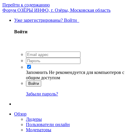
Перейти к содержанию
Форум ОЗЁРЫ ИНФО, г. Озёры, Московская область
Уже зарегистрированы? Войти
Войти
Запомнить
Не рекомендуется для компьютеров с
общим доступом
Войти
Забыли пароль?
Обзор
Лидеры
Пользователи онлайн
Модераторы