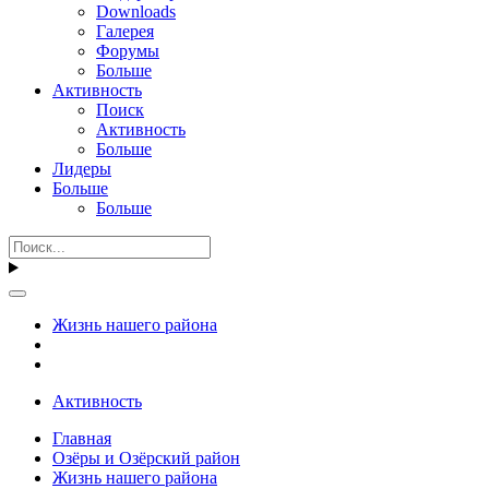
Downloads
Галерея
Форумы
Больше
Активность
Поиск
Активность
Больше
Лидеры
Больше
Больше
Жизнь нашего района
Активность
Главная
Озёры и Озёрский район
Жизнь нашего района