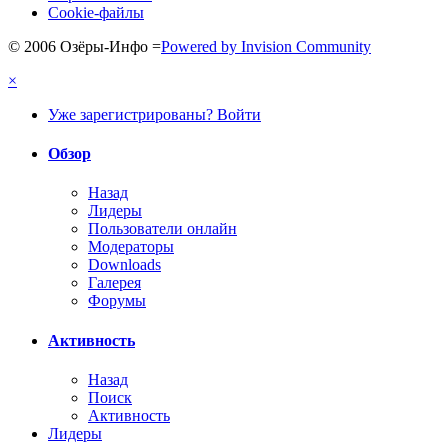
Cookie-файлы
© 2006 Озёры-Инфо
=
Powered by Invision Community
×
Уже зарегистрированы? Войти
Обзор
Назад
Лидеры
Пользователи онлайн
Модераторы
Downloads
Галерея
Форумы
Активность
Назад
Поиск
Активность
Лидеры