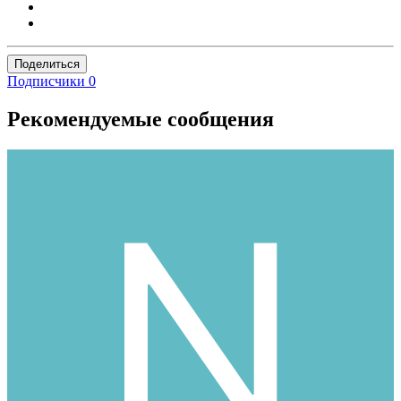
Поделиться
Подписчики
0
Рекомендуемые сообщения