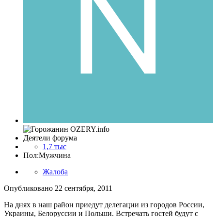
Деятели форума
1,7 тыс
Пол:
Мужчина
Жалоба
Опубликовано
22 сентября, 2011
На днях в наш район приедут делегации из городов России,
Украины, Белоруссии и Польши. Встречать гостей будут с