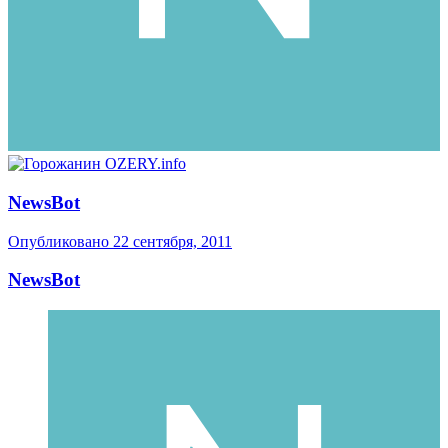
NewsBot
Опубликовано
22 сентября, 2011
NewsBot