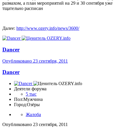
размахом, а план мероприятий на 29 и 30 сентября уже
тщательно расписан
Далее:
http://www.ozery.info/news/3600/
Dancer
Опубликовано
23 сентября, 2011
Dancer
Деятели форума
5 тыс
Пол:
Мужчина
Город:
Озёры
Жалоба
Опубликовано
23 сентября, 2011