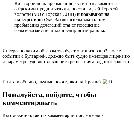
Во второй день пребывания гости познакомятся с
озёрскими предприятиями, посетят музей Горской
волости (МОУ Горская СОШ)
и побывают на
экскурсии по Оке
. Заключительным этапом
пребывания делегаций станет посещение
сельскохозяйственных предприятий района.
Интересно каким образом это будет организовано? После
событий с Булгарией, должно быть судно имеющее лицензию
и параметры удовлетворяющие требованиям водного кодекса.
Или как обычно, пьяные покатушки на Протве?
Пожалуйста, войдите, чтобы
комментировать
Вы сможете оставить комментарий после входа в