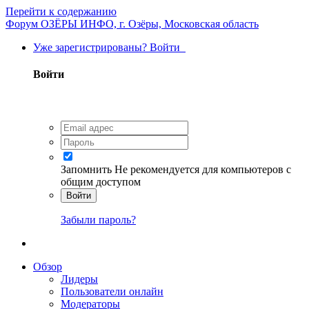
Перейти к содержанию
Форум ОЗЁРЫ ИНФО, г. Озёры, Московская область
Уже зарегистрированы? Войти
Войти
Запомнить
Не рекомендуется для компьютеров с
общим доступом
Войти
Забыли пароль?
Обзор
Лидеры
Пользователи онлайн
Модераторы