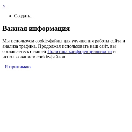
×
Создать...
Важная информация
Мы используем cookie-файлы для улучшения работы сайта и
анализа трафика. Продолжая использовать наш сайт, вы
соглашаетесь с нашей
Политика конфиденциальности
и
использованием cookie-файлов.
Я принимаю