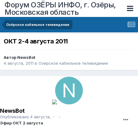
Форум ОЗЁРЫ ИНФО, г. Озёры,
Московская область
Озёрское кабельное телевидение
ОКТ 2-4 августа 2011
Автор
NewsBot
4 августа, 2011
в
Озёрское кабельное телевидение
NewsBot
Опубликовано
4 августа, 2011
Эфир ОКТ 2 августа