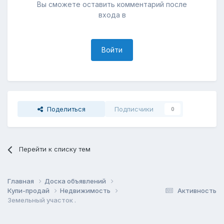
Вы сможете оставить комментарий после
входа в
Войти
Поделиться
Подписчики
0
Перейти к списку тем
Главная
Доска объявлений
Купи-продай
Недвижимость
Активность
Земельный участок .