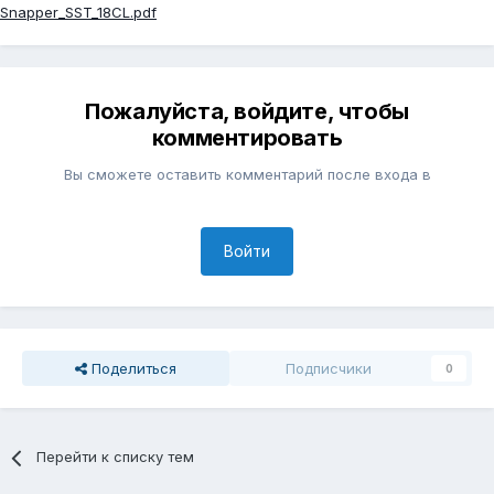
Snapper_SST_18CL.pdf
Пожалуйста, войдите, чтобы
комментировать
Вы сможете оставить комментарий после входа в
Войти
Поделиться
Подписчики
0
Перейти к списку тем