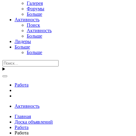
Галерея
Форумы
Больше
Активность
Поиск
Активность
Больше
Лидеры
Больше
Больше
Работа
Активность
Главная
Доска объявлений
Работа
Работа