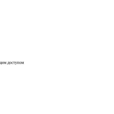
бщим доступом