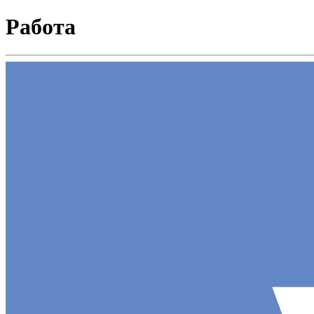
Работа