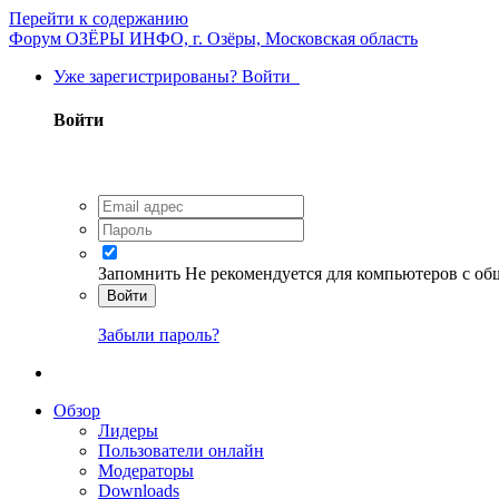
Перейти к содержанию
Форум ОЗЁРЫ ИНФО, г. Озёры, Московская область
Уже зарегистрированы? Войти
Войти
Запомнить
Не рекомендуется для компьютеров с о
Войти
Забыли пароль?
Обзор
Лидеры
Пользователи онлайн
Модераторы
Downloads