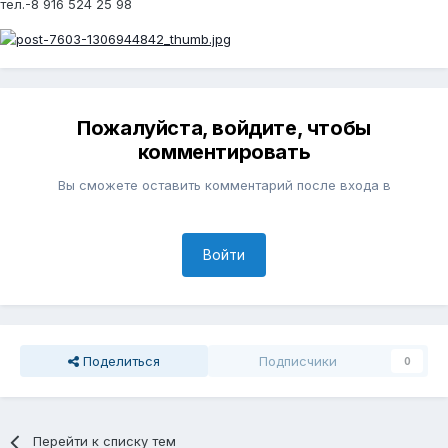
тел.-8 916 524 25 98
Пожалуйста, войдите, чтобы
комментировать
Вы сможете оставить комментарий после входа в
Войти
Поделиться
Подписчики
0
Перейти к списку тем