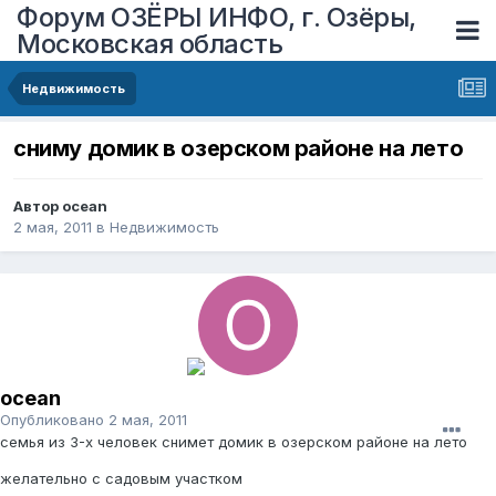
Форум ОЗЁРЫ ИНФО, г. Озёры,
Московская область
Недвижимость
cниму домик в озерском районе на лето
Автор
ocean
2 мая, 2011
в
Недвижимость
ocean
Опубликовано
2 мая, 2011
семья из 3-х человек cнимет домик в озерском районе на лето
желательно с садовым участком