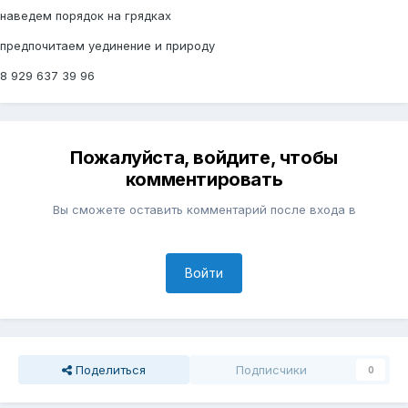
наведем порядок на грядках
предпочитаем уединение и природу
8 929 6З7 З9 96
Пожалуйста, войдите, чтобы
комментировать
Вы сможете оставить комментарий после входа в
Войти
Поделиться
Подписчики
0