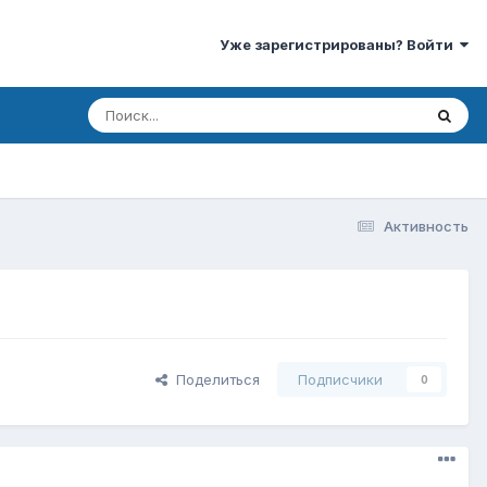
Уже зарегистрированы? Войти
Активность
Поделиться
Подписчики
0