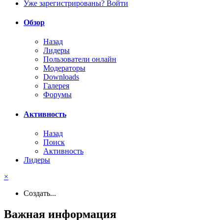
Уже зарегистрированы? Войти
Обзор
Назад
Лидеры
Пользователи онлайн
Модераторы
Downloads
Галерея
Форумы
Активность
Назад
Поиск
Активность
Лидеры
×
Создать...
Важная информация