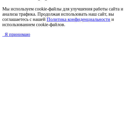
Мы используем cookie-файлы для улучшения работы сайта и
анализа трафика. Продолжая использовать наш сайт, вы
соглашаетесь с нашей
Политика конфиденциальности
и
использованием cookie-файлов.
Я принимаю