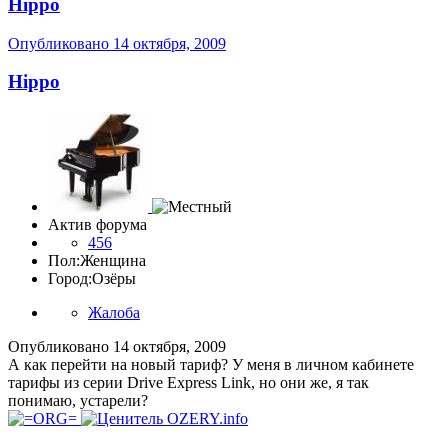
Hippo
Опубликовано
14 октября, 2009
Hippo
Актив форума
456
Пол:
Женщина
Город:
Озёры
Жалоба
Опубликовано
14 октября, 2009
А как перейти на новый тариф? У меня в личном кабинете
тарифы из серии Drive Express Link, но они же, я так
понимаю, устарели?