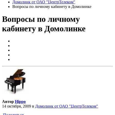
Домолинк от ОАО "ЦентрТелеком"
Вопросы по личному кабинету в Домолинке
Вопросы по личному
кабинету в Домолинке
Автор
Hippo
14 октября, 2009
в
Домолинк от ОАО "ЦентрТелеком"
Поделиться