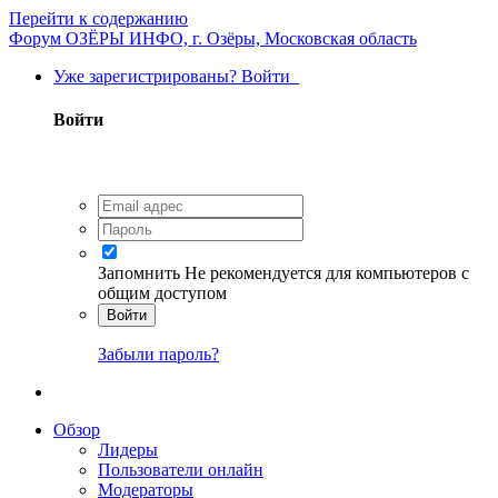
Перейти к содержанию
Форум ОЗЁРЫ ИНФО, г. Озёры, Московская область
Уже зарегистрированы? Войти
Войти
Запомнить
Не рекомендуется для компьютеров с
общим доступом
Войти
Забыли пароль?
Обзор
Лидеры
Пользователи онлайн
Модераторы