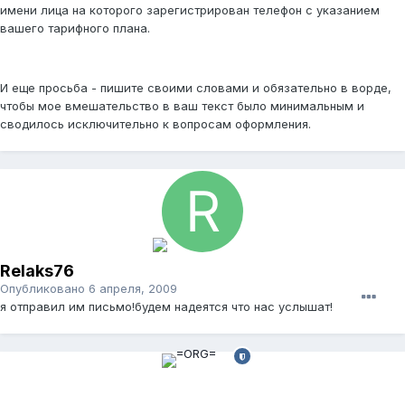
имени лица на которого зарегистрирован телефон с указанием
вашего тарифного плана.
И еще просьба - пишите своими словами и обязательно в ворде,
чтобы мое вмешательство в ваш текст было минимальным и
сводилось исключительно к вопросам оформления.
Relaks76
Опубликовано
6 апреля, 2009
я отправил им письмо!будем надеятся что нас услышат!