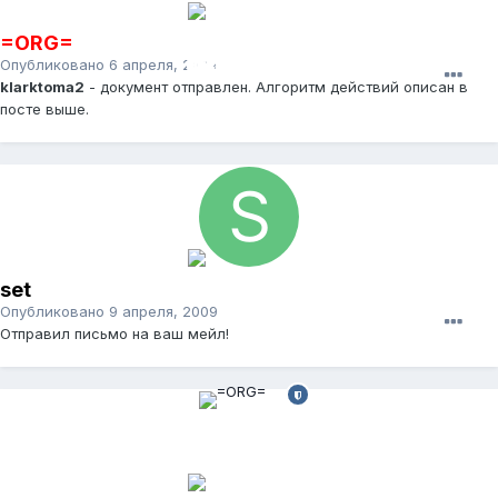
=ORG=
Опубликовано
6 апреля, 2009
klarktoma2
- документ отправлен. Алгоритм действий описан в
посте выше.
set
Опубликовано
9 апреля, 2009
Отправил письмо на ваш мейл!