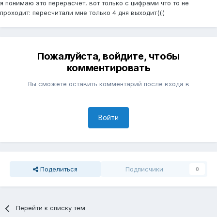
я понимаю это перерасчет, вот только с цифрами что то не
проходит: пересчитали мне только 4 дня выходит(((
Пожалуйста, войдите, чтобы
комментировать
Вы сможете оставить комментарий после входа в
Войти
Поделиться
Подписчики
0
Перейти к списку тем