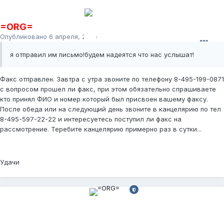
=ORG=
Опубликовано
6 апреля, 2009
я отправил им письмо!будем надеятся что нас услышат!
Факс отправлен. Завтра с утра звоните по телефону 8-495-199-0871
с вопросом прошел ли факс, при этом обязательно спрашиваете
кто принял ФИО и номер который был присвоен вашему факсу.
После обеда или на следующий день звоните в канцелярию по тел
8-495-597-22-22 и интересуетесь поступил ли факс на
рассмотрение. Теребите канцелярию примерно раз в сутки...
Удачи