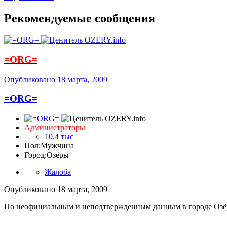
Рекомендуемые сообщения
=ORG=
Опубликовано
18 марта, 2009
=ORG=
Администраторы
10,4 тыс
Пол:
Мужчина
Город:
Озёры
Жалоба
Опубликовано
18 марта, 2009
По неофициальным и неподтвержденным данным в городе Озёр