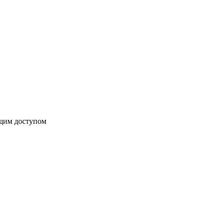
бщим доступом