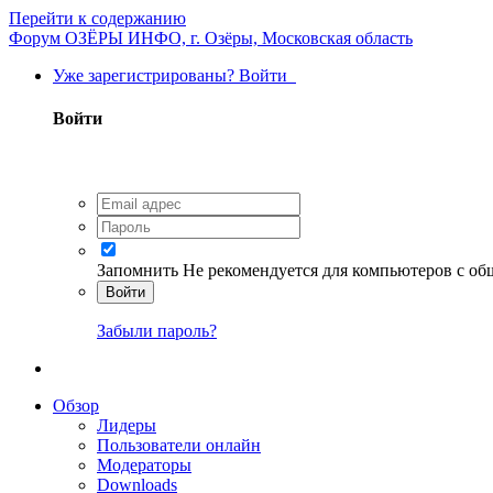
Перейти к содержанию
Форум ОЗЁРЫ ИНФО, г. Озёры, Московская область
Уже зарегистрированы? Войти
Войти
Запомнить
Не рекомендуется для компьютеров с о
Войти
Забыли пароль?
Обзор
Лидеры
Пользователи онлайн
Модераторы
Downloads