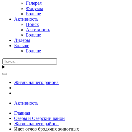
Галерея
Форумы
Больше
Активность
Поиск
Активность
Больше
Лидеры
Больше
Больше
Жизнь нашего района
Активность
Главная
Озёры и Озёрский район
Жизнь нашего района
Идет отлов бродячих животных