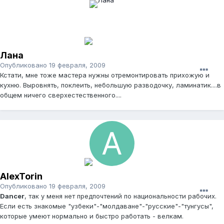
Лана
Опубликовано
19 февраля, 2009
Кстати, мне тоже мастера нужны отремонтировать прихожую и
кухню. Выровнять, поклеить, небольшую разводочку, ламинатик....в
общем ничего сверхестественного....
AlexTorin
Опубликовано
19 февраля, 2009
Dancer
, так у меня нет предпочтений по национальности рабочих.
Если есть знакомые "узбеки"-"молдаване"-"русские"-"тунгусы",
которые умеют нормально и быстро работать - велкам.