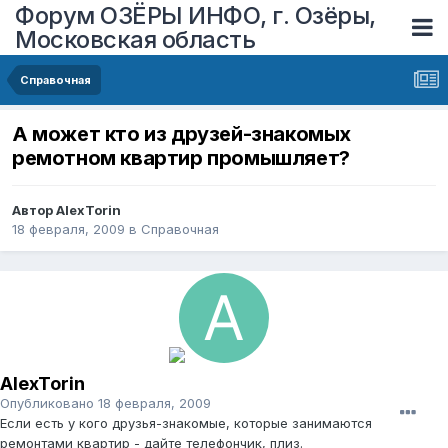
Форум ОЗЁРЫ ИНФО, г. Озёры,
Московская область
Справочная
А может кто из друзей-знакомых
ремотном квартир промышляет?
Автор
AlexTorin
18 февраля, 2009
в
Справочная
AlexTorin
Опубликовано
18 февраля, 2009
Если есть у кого друзья-знакомые, которые занимаются
ремонтами квартир - дайте телефончик, плиз.