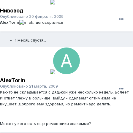
Нивовод
Опубликовано
20 февраля, 2009
AlexTorin
ok, договорились
1 месяц спустя...
AlexTorin
Опубликовано
21 марта, 2009
Как-то не складывается с дядькой уже несколько недель. Болеет.
И ответ "лежу в больнице, выйду - сделаем" оптимизма не
внушает. Доброго ему здоровья, но ремонт надо делать.
Может у кого есть еще ремонтники знакомые?