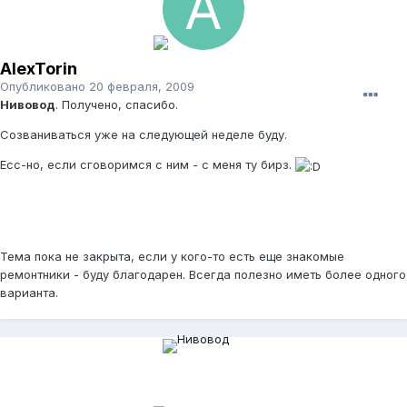
AlexTorin
Опубликовано
20 февраля, 2009
Нивовод
. Получено, спасибо.
Созваниваться уже на следующей неделе буду.
Есс-но, если сговоримся с ним - с меня ту бирз.
Тема пока не закрыта, если у кого-то есть еще знакомые
ремонтники - буду благодарен. Всегда полезно иметь более одного
варианта.