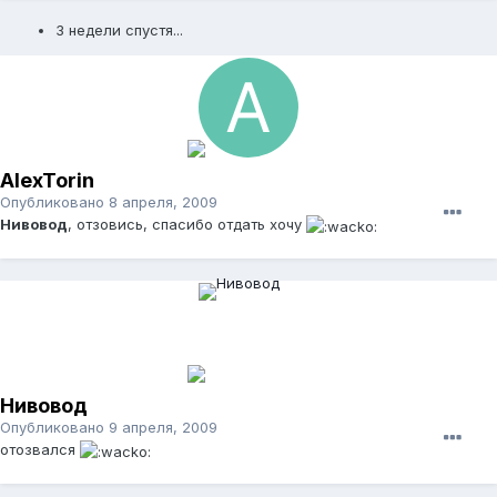
3 недели спустя...
AlexTorin
Опубликовано
8 апреля, 2009
Нивовод
, отзовись, спасибо отдать хочу
Нивовод
Опубликовано
9 апреля, 2009
отозвался