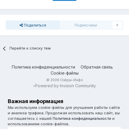
Поделиться
Подписчики
0
Перейти к списку тем
Политика конфиденциальности
Обратная связь
Cookie-файлы
© 2006 Озёры-Инфо
Powered by Invision Community
=
Важная информация
Мы используем cookie-файлы для улучшения работы сайта
и анализа трафика. Продолжая использовать наш сайт, вы
соглашаетесь с нашей
Политика конфиденциальности
и
использованием cookie-файлов.