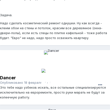
Задача.
Надо сделать косметический ремонт однушки. Ну как всегда -
клеим обои на стены и потолок, красим все деревянное (окна-
двери-полы), если есть спецы по плитке кафельной - тоже работа
будет. "Евро" не надо, надо просто освежить квартиру.
Dancer
Опубликовано
18 февраля, 2009
Это тебе надо узбеков искать, все остальные специализируются
исключительно на евроремонте, просто руки марать не будут за
копеечную работу.