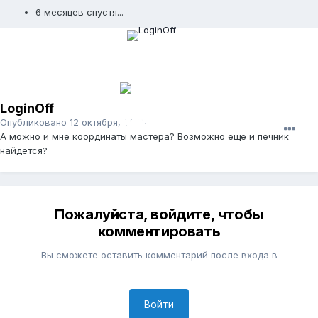
6 месяцев спустя...
LoginOff
Опубликовано
12 октября, 2009
А можно и мне координаты мастера? Возможно еще и печник
найдется?
Пожалуйста, войдите, чтобы
комментировать
Вы сможете оставить комментарий после входа в
Войти