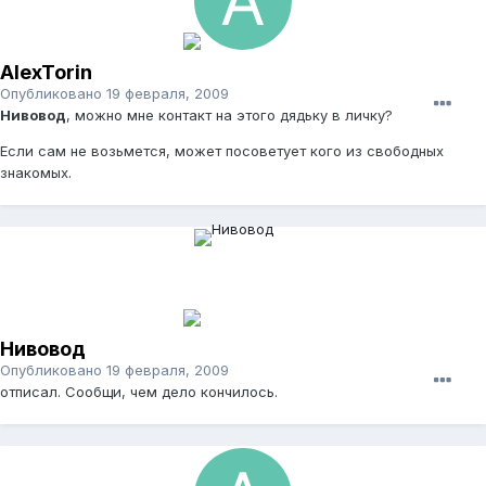
AlexTorin
Опубликовано
19 февраля, 2009
Нивовод
, можно мне контакт на этого дядьку в личку?
Если сам не возьмется, может посоветует кого из свободных
знакомых.
Нивовод
Опубликовано
19 февраля, 2009
отписал. Сообщи, чем дело кончилось.