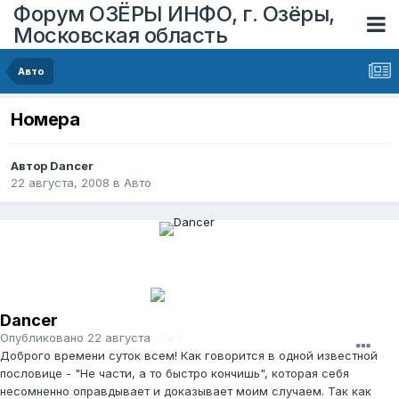
Форум ОЗЁРЫ ИНФО, г. Озёры,
Московская область
Авто
Номера
Автор
Dancer
22 августа, 2008
в
Авто
Dancer
Опубликовано
22 августа, 2008
Доброго времени суток всем! Как говорится в одной известной
пословице - "Не части, а то быстро кончишь", которая себя
несомненно оправдывает и доказывает моим случаем. Так как