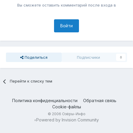
Вы сможете оставить комментарий после входа в
Войти
Поделиться
Подписчики
0
Перейти к списку тем
Политика конфиденциальности
Обратная связь
Cookie-файлы
© 2006 Озёры-Инфо
Powered by Invision Community
=