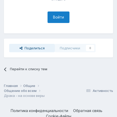
Войти
Поделиться
Подписчики
0
Перейти к списку тем
Главная
Общие
Общение обо всем
Активность
Драка - на основе веры
Политика конфиденциальности
Обратная связь
Cookie-файлы