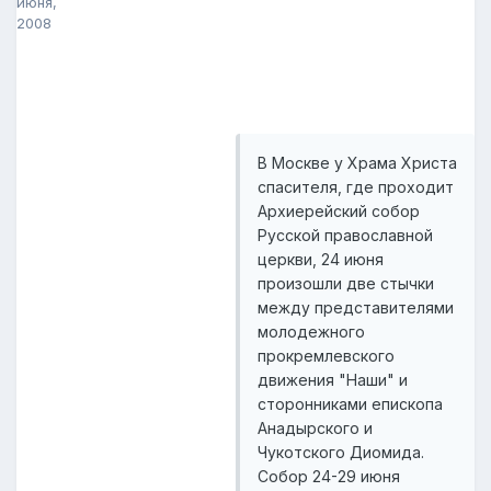
июня,
2008
В Москве у Храма Христа
спасителя, где проходит
Архиерейский собор
Русской православной
церкви, 24 июня
произошли две стычки
между представителями
молодежного
прокремлевского
движения "Наши" и
сторонниками епископа
Анадырского и
Чукотского Диомида.
Собор 24-29 июня