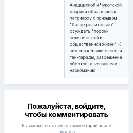
Анадырской и Чукотской
епархии обратились к
патриарху с призывом
"более решительно"
осуждать "пороки
политической и
общественной жизни". К
ним священники отнесли
гей-парады, разрешение
абортов, алкоголизм и
наркоманию.
Пожалуйста, войдите,
чтобы комментировать
Вы сможете оставить комментарий после
входа в