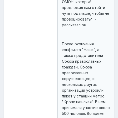
ОМОН, который
предложил нам отойти
чуть подальше, чтобы не
провоцировать", -
рассказал он.
После окончания
конфликта "Наши", а
также представители
Союза православных
граждан, Союза
православных
хоругвеносцев, и
нескольких других
организаций устроили
пикет у станции метро
"Кропоткинская". В нем
принимали участие около
500 человек. Во время