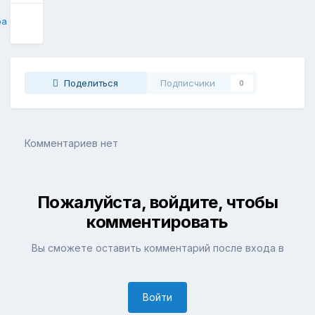
ба
Поделиться
Подписчики
0
Комментариев нет
Пожалуйста, войдите, чтобы
комментировать
Вы сможете оставить комментарий после входа в
Войти