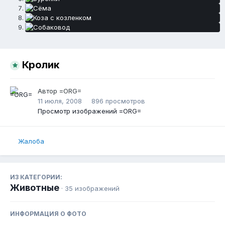
Кролик
Автор
=ORG=
11 июля, 2008
896 просмотров
Просмотр изображений =ORG=
Жалоба
ИЗ КАТЕГОРИИ:
Животные
· 35 изображений
ИНФОРМАЦИЯ О ФОТО