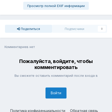
Просмотр полной EXIF информации
Поделиться
Подписчики
0
Комментариев нет
Пожалуйста, войдите, чтобы
комментировать
Вы сможете оставить комментарий после входа в
Войти
Политика конфиденциальности
Обратная связь