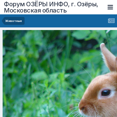
Форум ОЗЁРЫ ИНФО, г. Озёры,
Московская область
Животные