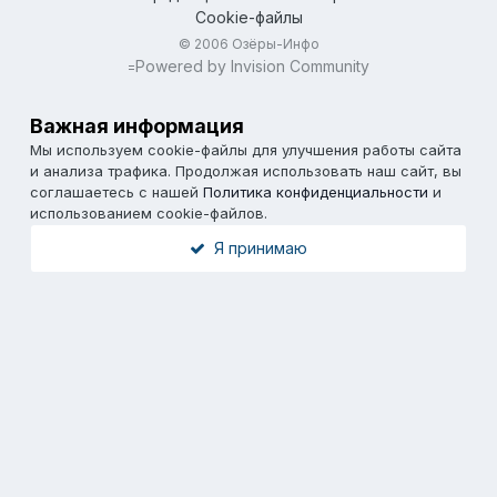
Cookie-файлы
© 2006 Озёры-Инфо
Powered by Invision Community
=
Важная информация
Мы используем cookie-файлы для улучшения работы сайта
и анализа трафика. Продолжая использовать наш сайт, вы
соглашаетесь с нашей
Политика конфиденциальности
и
использованием cookie-файлов.
Я принимаю