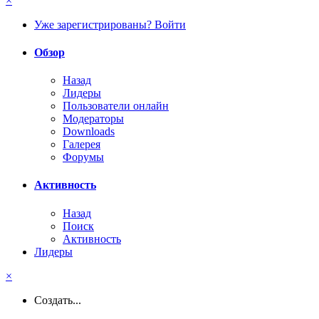
×
Уже зарегистрированы? Войти
Обзор
Назад
Лидеры
Пользователи онлайн
Модераторы
Downloads
Галерея
Форумы
Активность
Назад
Поиск
Активность
Лидеры
×
Создать...