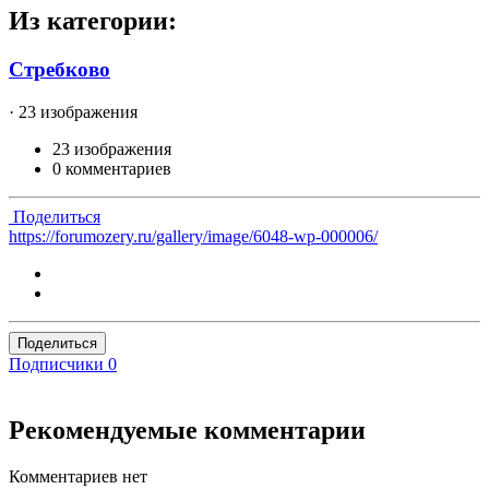
Из категории:
Стребково
· 23 изображения
23 изображения
0 комментариев
Поделиться
https://forumozery.ru/gallery/image/6048-wp-000006/
Поделиться
Подписчики
0
Рекомендуемые комментарии
Комментариев нет