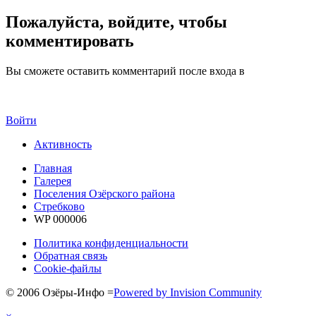
Пожалуйста, войдите, чтобы
комментировать
Вы сможете оставить комментарий после входа в
Войти
Активность
Главная
Галерея
Поселения Озёрского района
Стребково
WP 000006
Политика конфиденциальности
Обратная связь
Cookie-файлы
© 2006 Озёры-Инфо
=
Powered by Invision Community