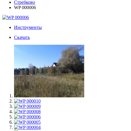
Стребково
WP 000006
Инструменты
Скачать