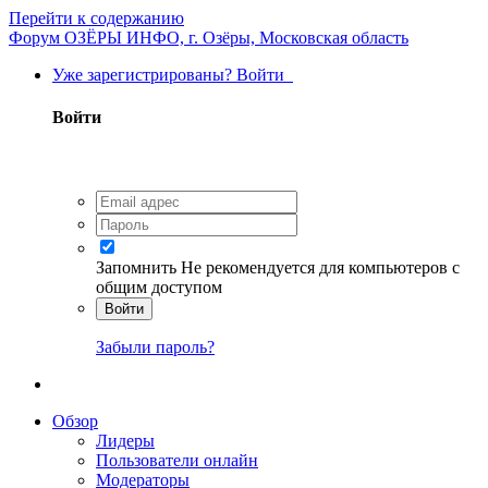
Перейти к содержанию
Форум ОЗЁРЫ ИНФО, г. Озёры, Московская область
Уже зарегистрированы? Войти
Войти
Запомнить
Не рекомендуется для компьютеров с
общим доступом
Войти
Забыли пароль?
Обзор
Лидеры
Пользователи онлайн
Модераторы