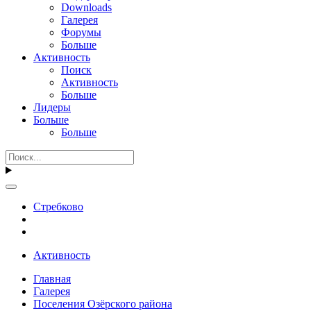
Downloads
Галерея
Форумы
Больше
Активность
Поиск
Активность
Больше
Лидеры
Больше
Больше
Стребково
Активность
Главная
Галерея
Поселения Озёрского района