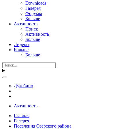
Downloads
Галерея
Форумы
Больше
Активность
Поиск
Активность
Больше
Лидеры
Больше
Больше
Дулебино
Активность
Главная
Галерея
Поселения Озёрского района