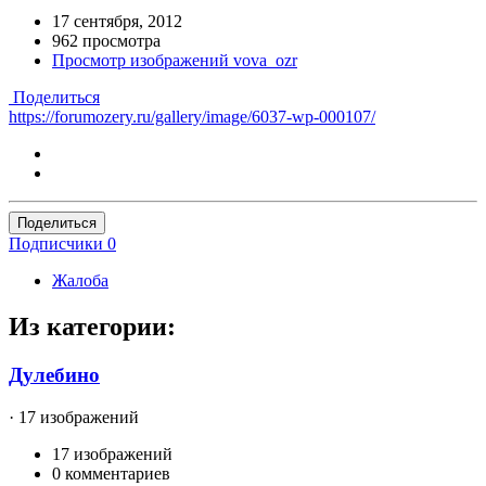
17 сентября, 2012
962 просмотра
Просмотр изображений vova_ozr
Поделиться
https://forumozery.ru/gallery/image/6037-wp-000107/
Поделиться
Подписчики
0
Жалоба
Из категории:
Дулебино
· 17 изображений
17 изображений
0 комментариев