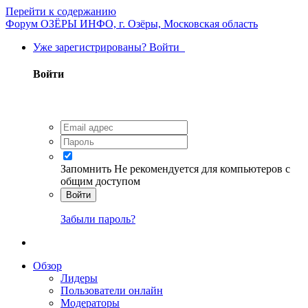
Перейти к содержанию
Форум ОЗЁРЫ ИНФО, г. Озёры, Московская область
Уже зарегистрированы? Войти
Войти
Запомнить
Не рекомендуется для компьютеров с
общим доступом
Войти
Забыли пароль?
Обзор
Лидеры
Пользователи онлайн
Модераторы