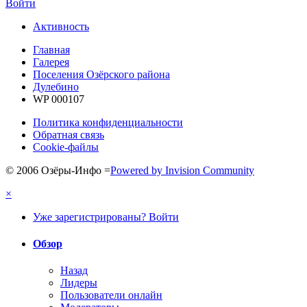
Войти
Активность
Главная
Галерея
Поселения Озёрского района
Дулебино
WP 000107
Политика конфиденциальности
Обратная связь
Cookie-файлы
© 2006 Озёры-Инфо
=
Powered by Invision Community
×
Уже зарегистрированы? Войти
Обзор
Назад
Лидеры
Пользователи онлайн