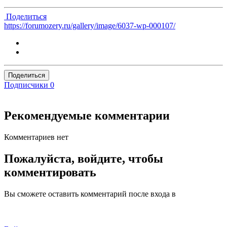
Поделиться
https://forumozery.ru/gallery/image/6037-wp-000107/
Поделиться
Подписчики
0
Рекомендуемые комментарии
Комментариев нет
Пожалуйста, войдите, чтобы
комментировать
Вы сможете оставить комментарий после входа в