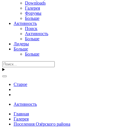
Downloads
Галерея
Форумы
Больше
Активность
Поиск
Активность
Больше
Лидеры
Больше
Больше
Старое
Активность
Главная
Галерея
Поселения Озёрского района