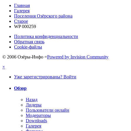
Главная
Галерея
Поселения Озёрского района
Старое
WP 000259
Политика конфиденциальности
Обратная связь
Cookie-файлы
© 2006 Озёры-Инфо
=
Powered by Invision Community
×
Уже зарегистрированы? Войти
Обзор
Назад
Лидеры
Пользователи онлайн
Модераторы
Downloads
Галерея