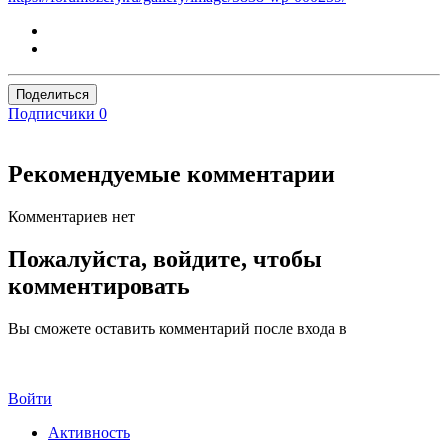
Поделиться
Подписчики
0
Рекомендуемые комментарии
Комментариев нет
Пожалуйста, войдите, чтобы
комментировать
Вы сможете оставить комментарий после входа в
Войти
Активность