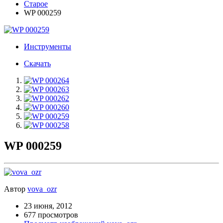
Старое
WP 000259
Инструменты
Скачать
WP 000259
Автор
vova_ozr
23 июня, 2012
677 просмотров