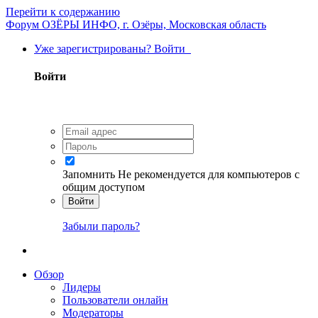
Перейти к содержанию
Форум ОЗЁРЫ ИНФО, г. Озёры, Московская область
Уже зарегистрированы? Войти
Войти
Запомнить
Не рекомендуется для компьютеров с
общим доступом
Войти
Забыли пароль?
Обзор
Лидеры
Пользователи онлайн
Модераторы