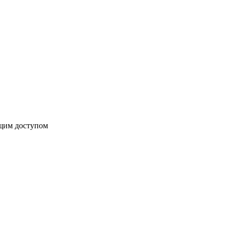
бщим доступом