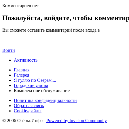
Комментариев нет
Пожалуйста, войдите, чтобы комменти
Вы сможете оставить комментарий после входа в
Войти
Активность
Главная
Галерея
Я гуляю по Озерам....
Городские улицы
Комплексное обслуживание
Политика конфиденциальности
Обратная связь
Cookie-файлы
© 2006 Озёры-Инфо
=
Powered by Invision Community