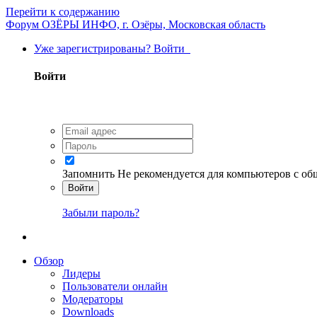
Перейти к содержанию
Форум ОЗЁРЫ ИНФО, г. Озёры, Московская область
Уже зарегистрированы? Войти
Войти
Запомнить
Не рекомендуется для компьютеров с о
Войти
Забыли пароль?
Обзор
Лидеры
Пользователи онлайн
Модераторы
Downloads