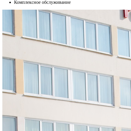
Комплексное обслуживание