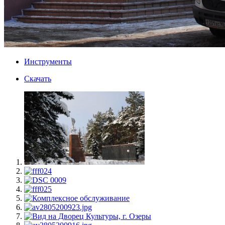
Инструменты
Скачать