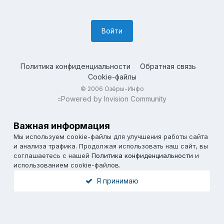
Войти
Политика конфиденциальности
Обратная связь
Cookie-файлы
© 2006 Озёры-Инфо
Powered by Invision Community
=
Важная информация
Мы используем cookie-файлы для улучшения работы сайта
и анализа трафика. Продолжая использовать наш сайт, вы
соглашаетесь с нашей
Политика конфиденциальности
и
использованием cookie-файлов.
Я принимаю