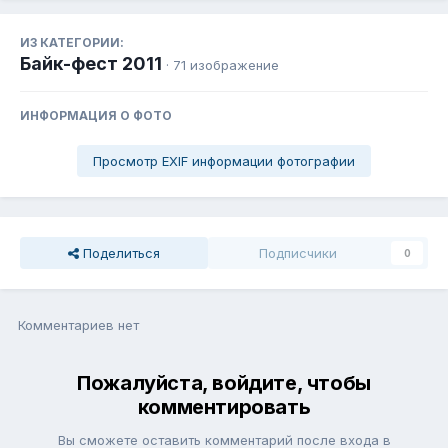
ИЗ КАТЕГОРИИ:
Байк-фест 2011
· 71 изображение
ИНФОРМАЦИЯ О ФОТО
Просмотр EXIF информации фотографии
Поделиться
Подписчики
0
Комментариев нет
Пожалуйста, войдите, чтобы
комментировать
Вы сможете оставить комментарий после входа в