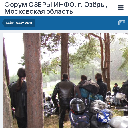
Форум ОЗЁРЫ ИНФО, г. Озёры,
Московская область
Байк-фест 2011