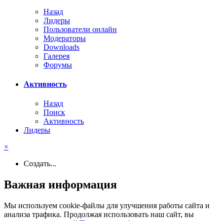
Назад
Лидеры
Пользователи онлайн
Модераторы
Downloads
Галерея
Форумы
Активность
Назад
Поиск
Активность
Лидеры
×
Создать...
Важная информация
Мы используем cookie-файлы для улучшения работы сайта и
анализа трафика. Продолжая использовать наш сайт, вы