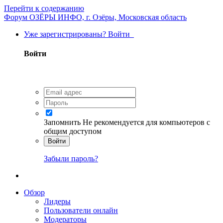
Перейти к содержанию
Форум ОЗЁРЫ ИНФО, г. Озёры, Московская область
Уже зарегистрированы? Войти
Войти
Запомнить
Не рекомендуется для компьютеров с
общим доступом
Войти
Забыли пароль?
Обзор
Лидеры
Пользователи онлайн
Модераторы