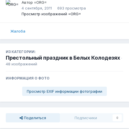
Автор
=ORG=
4 сентября, 2011
693 просмотра
Просмотр изображений =ORG=
Жалоба
ИЗ КАТЕГОРИИ:
Престольный праздник в Белых Колодезях
·
48 изображений
ИНФОРМАЦИЯ О ФОТО
Просмотр EXIF информации фотографии
Поделиться
Подписчики
0