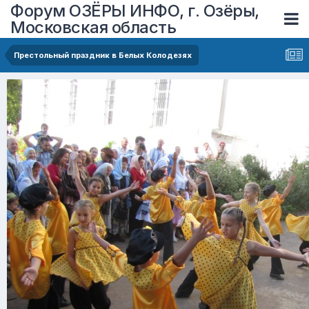
Форум ОЗЁРЫ ИНФО, г. Озёры,
Московская область
Престольный праздник в Белых Колодезях