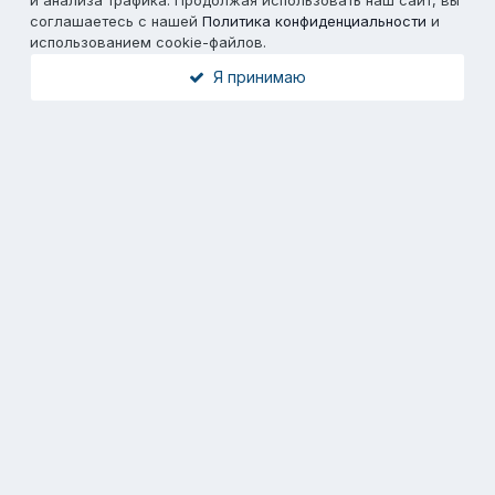
и анализа трафика. Продолжая использовать наш сайт, вы
соглашаетесь с нашей
Политика конфиденциальности
и
использованием cookie-файлов.
Я принимаю