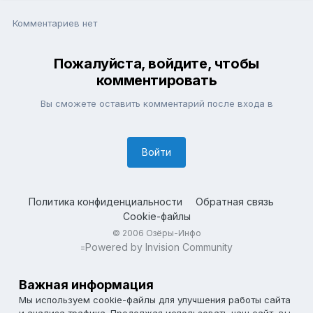
Комментариев нет
Пожалуйста, войдите, чтобы
комментировать
Вы сможете оставить комментарий после входа в
Войти
Политика конфиденциальности
Обратная связь
Cookie-файлы
© 2006 Озёры-Инфо
Powered by Invision Community
=
Важная информация
Мы используем cookie-файлы для улучшения работы сайта