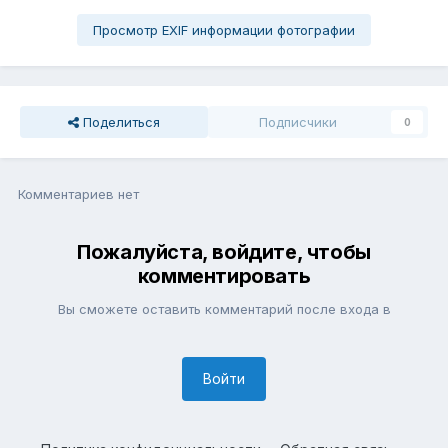
Просмотр EXIF информации фотографии
Поделиться
Подписчики
0
Комментариев нет
Пожалуйста, войдите, чтобы
комментировать
Вы сможете оставить комментарий после входа в
Войти