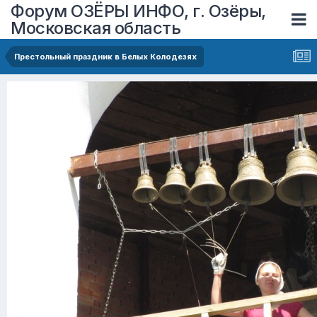
Форум ОЗЁРЫ ИНФО, г. Озёры,
Московская область
Престольный праздник в Белых Колодезях