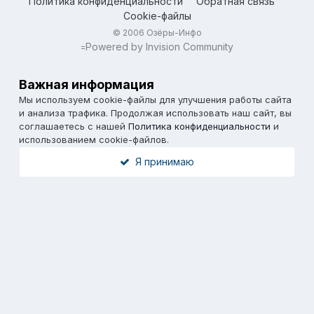
Политика конфиденциальности
Обратная связь
Cookie-файлы
© 2006 Озёры-Инфо
Powered by Invision Community
=
Важная информация
Мы используем cookie-файлы для улучшения работы сайта
и анализа трафика. Продолжая использовать наш сайт, вы
соглашаетесь с нашей
Политика конфиденциальности
и
использованием cookie-файлов.
Я принимаю