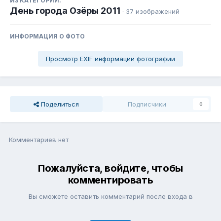
ИЗ КАТЕГОРИИ:
День города Озёры 2011
· 37 изображений
ИНФОРМАЦИЯ О ФОТО
Просмотр EXIF информации фотографии
Поделиться
Подписчики
0
Комментариев нет
Пожалуйста, войдите, чтобы
комментировать
Вы сможете оставить комментарий после входа в