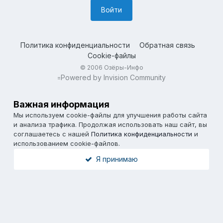
Войти
Политика конфиденциальности
Обратная связь
Cookie-файлы
© 2006 Озёры-Инфо
Powered by Invision Community
=
Важная информация
Мы используем cookie-файлы для улучшения работы сайта
и анализа трафика. Продолжая использовать наш сайт, вы
соглашаетесь с нашей
Политика конфиденциальности
и
использованием cookie-файлов.
Я принимаю