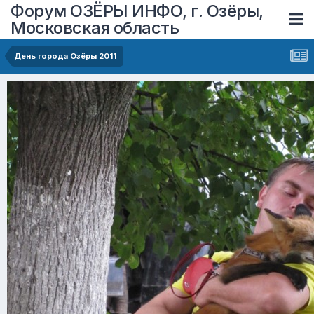
Форум ОЗЁРЫ ИНФО, г. Озёры,
Московская область
День города Озёры 2011