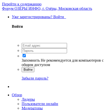
Перейти к содержанию
Форум ОЗЁРЫ ИНФО, г. Озёры, Московская область
Уже зарегистрированы? Войти
Войти
Запомнить
Не рекомендуется для компьютеров с
общим доступом
Войти
Забыли пароль?
Обзор
Лидеры
Пользователи онлайн
Модераторы