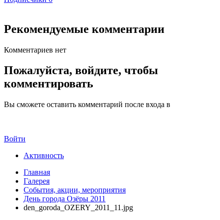
Рекомендуемые комментарии
Комментариев нет
Пожалуйста, войдите, чтобы
комментировать
Вы сможете оставить комментарий после входа в
Войти
Активность
Главная
Галерея
События, акции, мероприятия
День города Озёры 2011
den_goroda_OZERY_2011_11.jpg