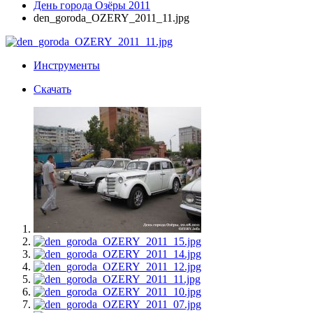
День города Озёры 2011
den_goroda_OZERY_2011_11.jpg
Инструменты
Скачать