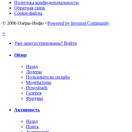
Политика конфиденциальности
Обратная связь
Cookie-файлы
© 2006 Озёры-Инфо
=
Powered by Invision Community
×
Уже зарегистрированы? Войти
Обзор
Назад
Лидеры
Пользователи онлайн
Модераторы
Downloads
Галерея
Форумы
Активность
Назад
Поиск
Активность