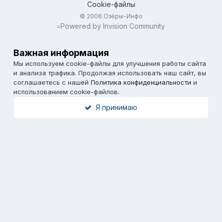
Cookie-файлы
© 2006 Озёры-Инфо
Powered by Invision Community
=
Важная информация
Мы используем cookie-файлы для улучшения работы сайта
и анализа трафика. Продолжая использовать наш сайт, вы
соглашаетесь с нашей
Политика конфиденциальности
и
использованием cookie-файлов.
Я принимаю