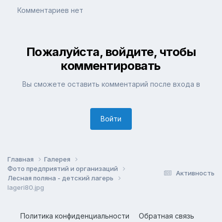
Комментариев нет
Пожалуйста, войдите, чтобы
комментировать
Вы сможете оставить комментарий после входа в
Войти
Главная
Галерея
Фото предприятий и организаций
Активность
Лесная поляна - детский лагерь
lageri80.jpg
Политика конфиденциальности
Обратная связь