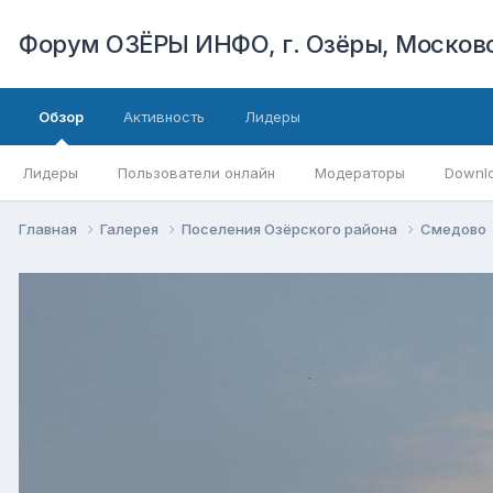
Форум ОЗЁРЫ ИНФО, г. Озёры, Московс
Обзор
Активность
Лидеры
Лидеры
Пользователи онлайн
Модераторы
Downl
Главная
Галерея
Поселения Озёрского района
Смедово