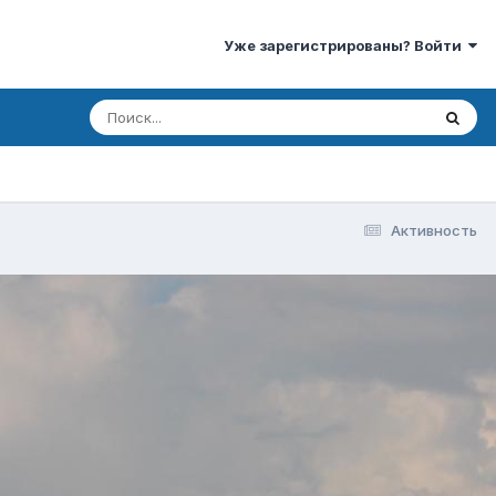
Уже зарегистрированы? Войти
Активность