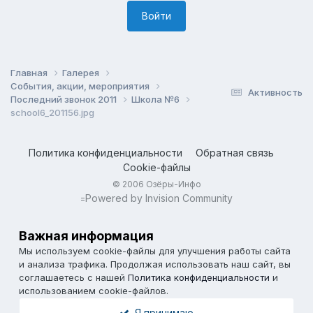
Войти
Главная
Галерея
События, акции, мероприятия
Активность
Последний звонок 2011
Школа №6
school6_201156.jpg
Политика конфиденциальности
Обратная связь
Cookie-файлы
© 2006 Озёры-Инфо
Powered by Invision Community
=
Важная информация
Мы используем cookie-файлы для улучшения работы сайта
и анализа трафика. Продолжая использовать наш сайт, вы
соглашаетесь с нашей
Политика конфиденциальности
и
использованием cookie-файлов.
Я принимаю