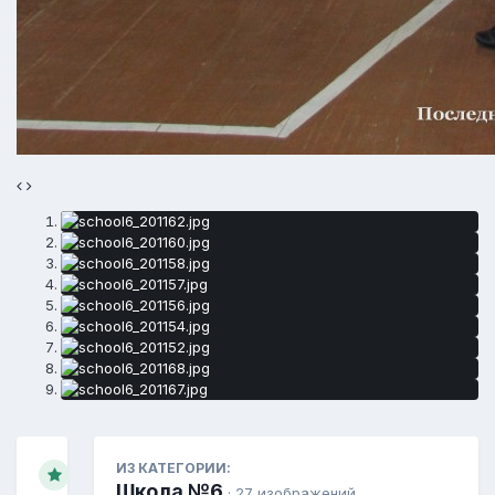
ИЗ КАТЕГОРИИ:
Школа №6
· 27 изображений