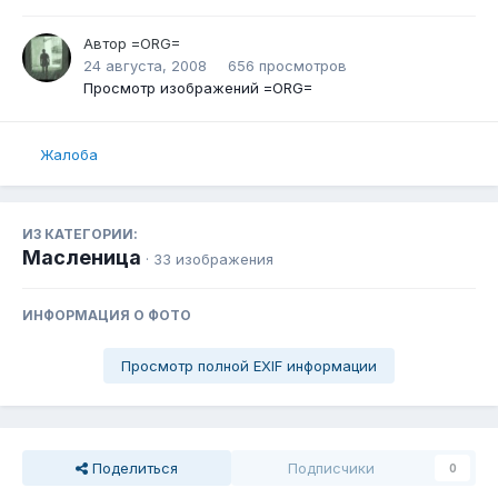
Автор
=ORG=
24 августа, 2008
656 просмотров
Просмотр изображений =ORG=
Жалоба
ИЗ КАТЕГОРИИ:
Масленица
· 33 изображения
ИНФОРМАЦИЯ О ФОТО
Просмотр полной EXIF информации
Поделиться
Подписчики
0