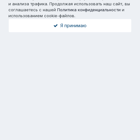
и анализа трафика. Продолжая использовать наш сайт, вы
соглашаетесь с нашей
Политика конфиденциальности
и
использованием cookie-файлов.
Я принимаю