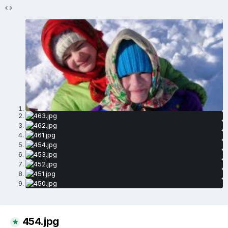
454.jpg