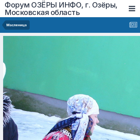
Форум ОЗЁРЫ ИНФО, г. Озёры,
Московская область
Масленица