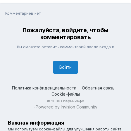
Комментариев нет
Пожалуйста, войдите, чтобы
комментировать
Вы сможете оставить комментарий после входа в
Войти
Политика конфиденциальности
Обратная связь
Cookie-файлы
© 2006 Озёры-Инфо
Powered by Invision Community
=
Важная информация
Мы используем cookie-файлы для улучшения работы сайта