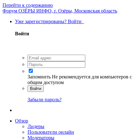
Перейти к содержанию
Форум ОЗЁРЫ ИНФО, г. Озёры, Московская область
Уже зарегистрированы? Войти
Войти
Запомнить
Не рекомендуется для компьютеров с
общим доступом
Войти
Забыли пароль?
Обзор
Лидеры
Пользователи онлайн
Модераторы