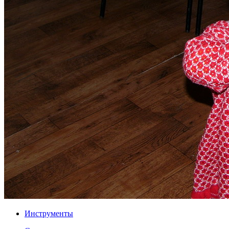
Инструменты