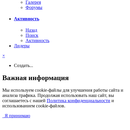
Галерея
Форумы
Активность
Назад
Поиск
Активность
Лидеры
×
Создать...
Важная информация
Мы используем cookie-файлы для улучшения работы сайта и
анализа трафика. Продолжая использовать наш сайт, вы
соглашаетесь с нашей
Политика конфиденциальности
и
использованием cookie-файлов.
Я принимаю