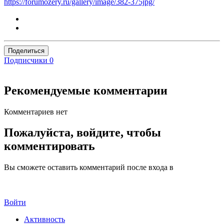
https://forumozery.ru/gallery/image/382-375jpg/
Поделиться
Подписчики
0
Рекомендуемые комментарии
Комментариев нет
Пожалуйста, войдите, чтобы
комментировать
Вы сможете оставить комментарий после входа в
Войти
Активность