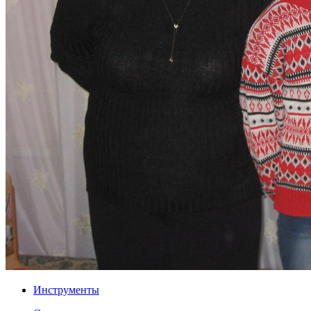
Инструменты