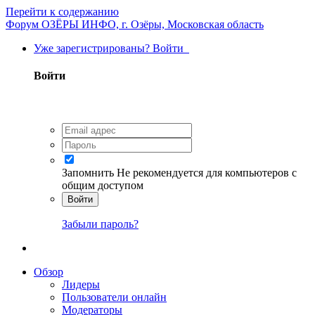
Перейти к содержанию
Форум ОЗЁРЫ ИНФО, г. Озёры, Московская область
Уже зарегистрированы? Войти
Войти
Запомнить
Не рекомендуется для компьютеров с
общим доступом
Войти
Забыли пароль?
Обзор
Лидеры
Пользователи онлайн
Модераторы