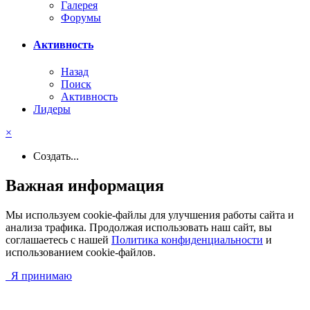
Галерея
Форумы
Активность
Назад
Поиск
Активность
Лидеры
×
Создать...
Важная информация
Мы используем cookie-файлы для улучшения работы сайта и
анализа трафика. Продолжая использовать наш сайт, вы
соглашаетесь с нашей
Политика конфиденциальности
и
использованием cookie-файлов.
Я принимаю