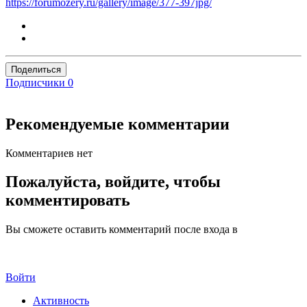
https://forumozery.ru/gallery/image/377-397jpg/
Поделиться
Подписчики
0
Рекомендуемые комментарии
Комментариев нет
Пожалуйста, войдите, чтобы
комментировать
Вы сможете оставить комментарий после входа в
Войти
Активность