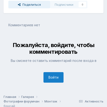
Поделиться
Подписчики
0
Комментариев нет
Пожалуйста, войдите, чтобы
комментировать
Вы сможете оставить комментарий после входа в
Войти
Главная
Галерея
Фотографии форумчан
Монтаж
Активность
бонсай