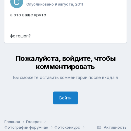
Опубликовано
9 августа, 2011
а это ваще круто
фотошоп?
Пожалуйста, войдите, чтобы
комментировать
Вы сможете оставить комментарий после входа в
Войти
Главная
Галерея
Фотографии форумчан
Фотоконкурс
Активность